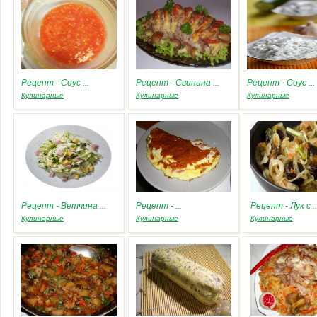
Рецепт - Соус ...
Рецепт - Свинина ...
Рецепт - Соус ...
Кулинарные
Кулинарные
Кулинарные
Рецепт - Ветчина ...
Рецепт - ...
Рецепт - Лук с ..
Кулинарные
Кулинарные
Кулинарные