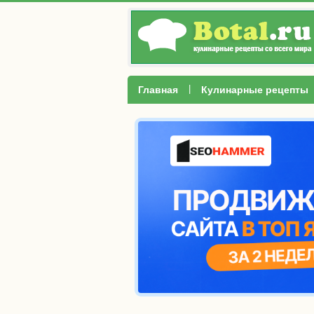
|
Главная
Кулинарные рецепты