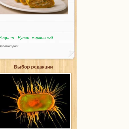
Рецепт - Рулет морковный
Просмотров:
Выбор редакции