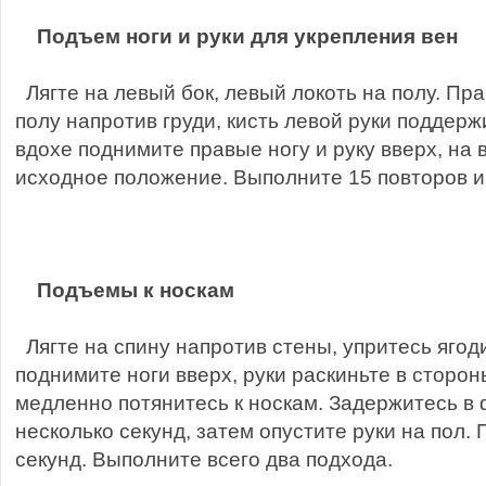
Подъем ноги и руки для укрепления вен
Лягте на левый бок, левый локоть на полу. Пр
полу напротив груди, кисть левой руки поддерж
вдохе поднимите правые ногу и руку вверх, на
исходное положение. Выполните 15 повторов и
Подъемы к носкам
Лягте на спину напротив стены, упритесь ягод
поднимите ноги вверх, руки раскиньте в сторо
медленно потянитесь к носкам. Задержитесь в
несколько секунд, затем опустите руки на пол.
секунд. Выполните всего два подхода.