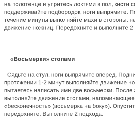
на полотенце и упритесь локтями в пол, кисти с
поддерживайте подбородок, ноги выпрямите. П
течение минуты выполняйте махи в стороны, 
движение ножниц. Передохните и выполните 2 
«Восьмерки» стопами
Сядьте на стул, ноги выпрямите вперед. Подни
протяжении 1-2 минут выполняйте движение нос
пытаетесь написать ими две восьмерки. После 
выполняйте движение стопами, напоминающее
«бесконечность» (восьмерка на боку»). Опустит
передохните. Выполните 2 подхода.