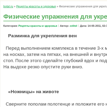
botal.ru
»
Рецепты красоты и здоровья
» Физические упражнения для укреп
Физические упражнения для укр
Категория:
Рецепты красоты и здоровья
Автор:
zelitel
Дата: 14-05-2011, 02:
Разминка для укрепления вен
Перед выполнением комплекса в течение 3-х 
на носках, затем на пятках, на внешней и внут
стоп. После этого сделайте глубокий вдох и по
На выдохе резко опустите руки вниз.
«Ножницы» на животе
Сверните пополам полотенце и положите его н