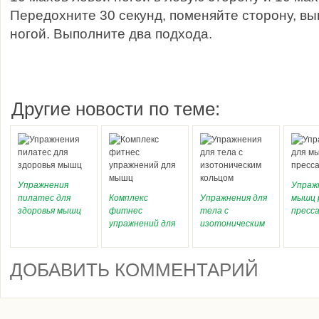
Передохните 30 секунд, поменяйте сторону, вы
ногой. Выполните два подхода.
Другие новости по теме:
Упражнения
Упраж
пилатес для
Комплекс
Упражнения для
мышц 
здоровья мышц
фитнес
тела с
пресс
упражнений для
изотоническим
мышц
кольцом
ДОБАВИТЬ КОММЕНТАРИЙ