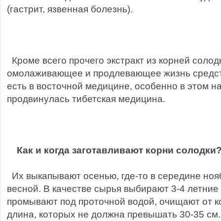
(гастрит, язвенная болезнь).
Кроме всего прочего экстракт из корней солодк
омолаживающее и продлевающее жизнь средст
есть в восточной медицине, особенно в этом 
продвинулась тибетская медицина.
Как и когда заготавливают корни солодки
Их выкапывают осенью, где-то в середине ноя
весной. В качестве сырья выбирают 3-4 летние
промывают под проточной водой, очищают от ко
длина, которых не должна превышать 30-35 см.