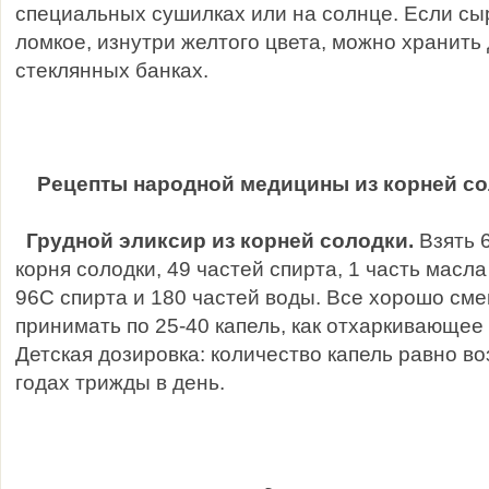
специальных сушилках или на солнце. Если сыр
ломкое, изнутри желтого цвета, можно хранить 
стеклянных банках.
Рецепты народной медицины из корней с
Грудной эликсир из корней солодки.
Взять 6
корня солодки, 49 частей спирта, 1 часть масла
96С спирта и 180 частей воды. Все хорошо сме
принимать по 25-40 капель, как отхаркивающее
Детская дозировка: количество капель равно во
годах трижды в день.