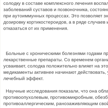
солодку в составе комплексного лечения восп
заболеваний суставов и позвоночника, состоя
при аутоиммунных процессах. Это позволяет з
дозировку кортикостероидов, а в ряде случаев
отказаться от их применения.
Больные с хроническими болезнями годами п
лекарственные препараты. Со временем органи
усваивает, солодка положительно влияет на это
медикаменты активнее начинают действовать, 
лечебный эффект.
Научные исследования показали, что она обл
противоопухолевым, противомикробным, обез
противоаллергическим, ранозаживляющим сво