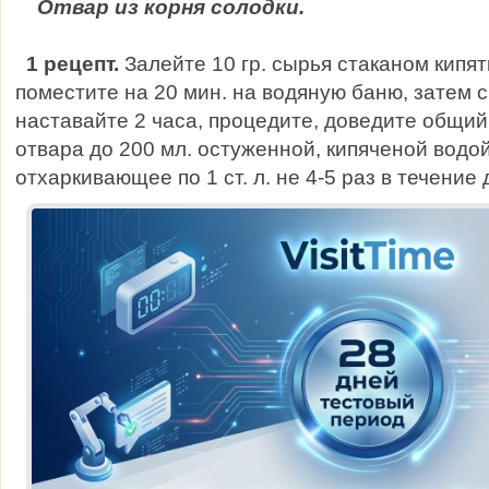
Отвар из корня солодки.
1 рецепт.
Залейте 10 гр. сырья стаканом кипят
поместите на 20 мин. на водяную баню, затем с
наставайте 2 часа, процедите, доведите общий
отвара до 200 мл. остуженной, кипяченой водой
отхаркивающее по 1 ст. л. не 4-5 раз в течение 