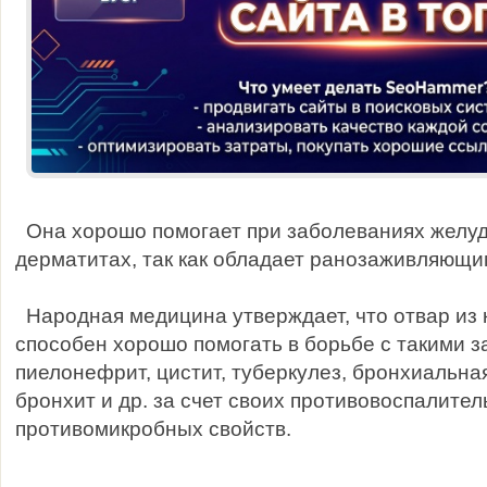
Она хорошо помогает при заболеваниях желуд
дерматитах, так как обладает ранозаживляющи
Народная медицина утверждает, что отвар из 
способен хорошо помогать в борьбе с такими з
пиелонефрит, цистит, туберкулез, бронхиальна
бронхит и др. за счет своих противовоспалител
противомикробных свойств.