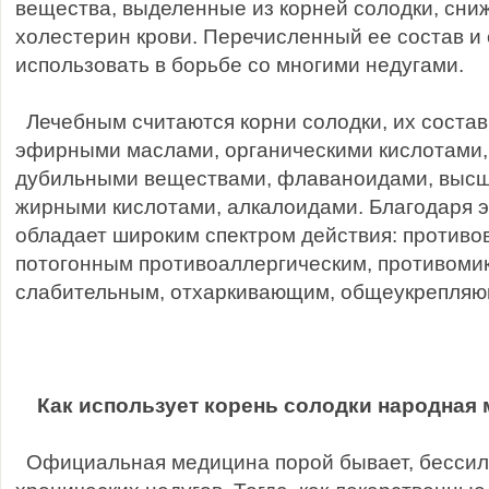
вещества, выделенные из корней солодки, сн
холестерин крови. Перечисленный ее состав и
использовать в борьбе со многими недугами.
Лечебным считаются корни солодки, их состав
эфирными маслами, органическими кислотами,
дубильными веществами, флаваноидами, высш
жирными кислотами, алкалоидами. Благодаря э
обладает широким спектром действия: противо
потогонным противоаллергическим, противоми
слабительным, отхаркивающим, общеукрепля
Как использует корень солодки народная
Официальная медицина порой бывает, бессил