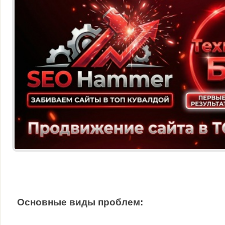
Основные виды проблем: