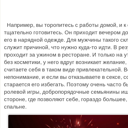
Например, вы торопитесь с работы домой, и к 
тщательно готовитесь. Он приходит вечером до
его в нарядной одежде. Для мужчины такого ск
служит причиной, что нужно куда-то идти. В ре
проходит за ужином в ресторане. И только на ут
без косметики, у него вдруг возникает желание,
считаете себя в таком виде привлекательной. 
непонимание, и если вы отказываете в сексе, 
старается его избегать. Поэтому очень часто бы
ролевой игры, добропорядочные семьянины ищ
стороне, где позволяют себе, гораздо большее,
спальне.