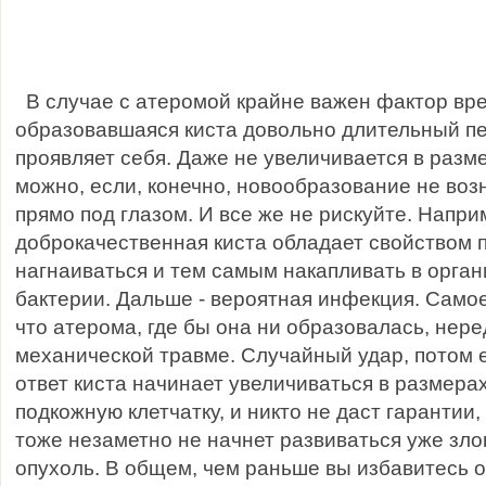
В случае с атеромой крайне важен фактор врем
образовавшаяся киста довольно длительный пе
проявляет себя. Даже не увеличивается в разм
можно, если, конечно, новообразование не воз
прямо под глазом. И все же не рискуйте. Напри
доброкачественная киста обладает свойством 
нагнаиваться и тем самым накапливать в орга
бактерии. Дальше - вероятная инфекция. Самое
что атерома, где бы она ни образовалась, нер
механической травме. Случайный удар, потом 
ответ киста начинает увеличиваться в размера
подкожную клетчатку, и никто не даст гарантии,
тоже незаметно не начнет развиваться уже зло
опухоль. В общем, чем раньше вы избавитесь о