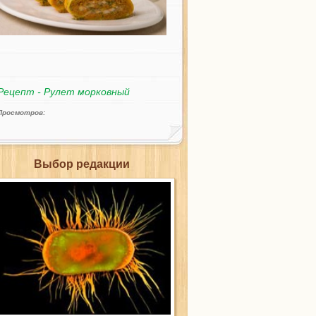
Рецепт - Рулет морковный
Просмотров:
Выбор редакции