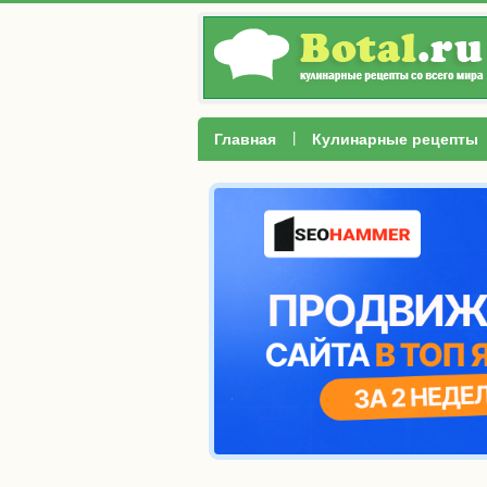
|
Главная
Кулинарные рецепты